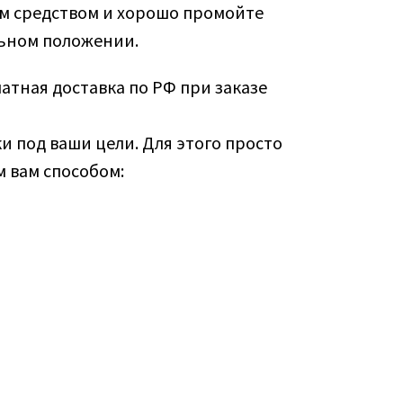
 средством и хорошо промойте
льном положении.
латная доставка по РФ при заказе
и под ваши цели. Для этого просто
 вам способом: