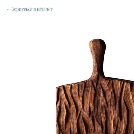
Вернуться в каталог