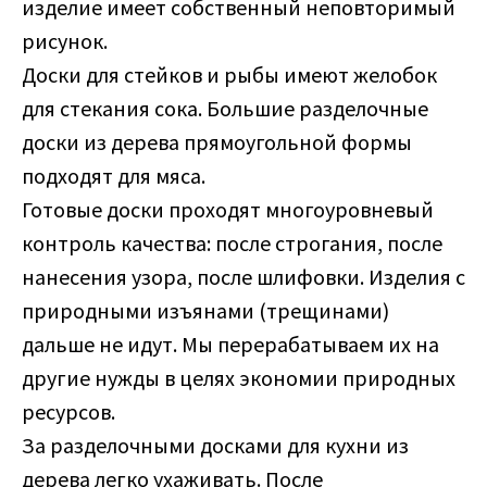
изделие имеет собственный неповторимый
рисунок.
Доски для стейков и рыбы имеют желобок
для стекания сока. Большие разделочные
доски из дерева прямоугольной формы
подходят для мяса.
Готовые доски проходят многоуровневый
контроль качества: после строгания, после
нанесения узора, после шлифовки. Изделия с
природными изъянами (трещинами)
дальше не идут. Мы перерабатываем их на
другие нужды в целях экономии природных
ресурсов.
За разделочными досками для кухни из
дерева легко ухаживать. После