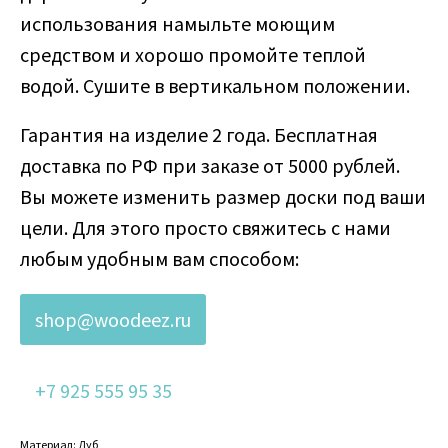
использования намыльте моющим
средством и хорошо промойте теплой
водой. Сушите в вертикальном положении.
Гарантия на изделие 2 года. Бесплатная
доставка по РФ при заказе от 5000 рублей.
Вы можете изменить размер доски под ваши
цели. Для этого просто свяжитесь с нами
любым удобным вам способом:
shop@woodeez.ru
+7 925 555 95 35
Материал: Дуб