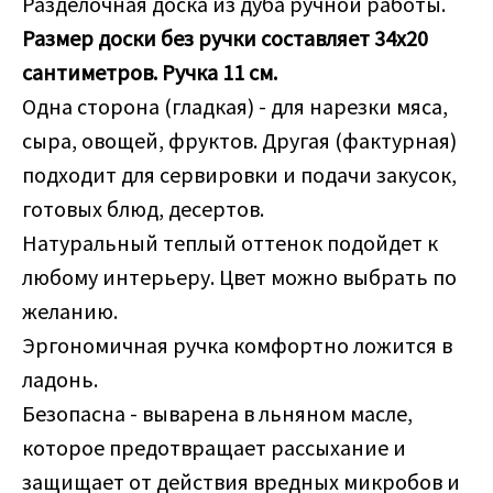
Разделочная доска из дуба ручной работы.
Размер доски без ручки составляет 34х20
сантиметров. Ручка 11 см.
Одна сторона (гладкая) - для нарезки мяса,
сыра, овощей, фруктов. Другая (фактурная)
подходит для сервировки и подачи закусок,
готовых блюд, десертов.
Натуральный теплый оттенок подойдет к
любому интерьеру. Цвет можно выбрать по
желанию.
Эргономичная ручка комфортно ложится в
ладонь.
Безопасна - выварена в льняном масле,
которое предотвращает рассыхание и
защищает от действия вредных микробов и