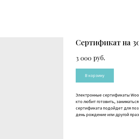
Сертификат на 3
руб.
3 000
В корзину
Электронные сертификаты Wood
кто любит готовить, заниматься
сертификата подойдет для позд
день рождение или другой праз