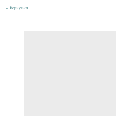
Вернуться