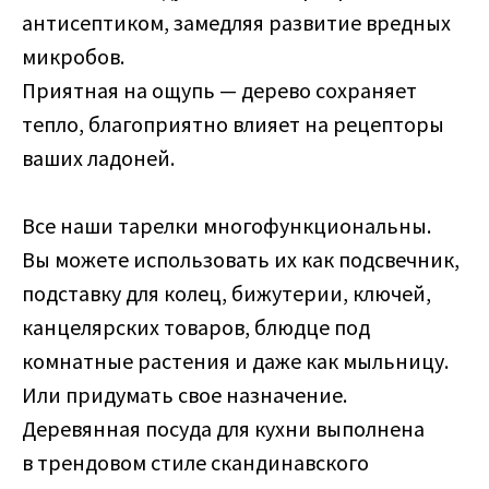
антисептиком, замедляя развитие вредных
микробов.
Приятная на ощупь — дерево сохраняет
тепло, благоприятно влияет на рецепторы
ваших ладоней.
Все наши тарелки многофункциональны.
Вы можете использовать их как подсвечник,
подставку для колец, бижутерии, ключей,
канцелярских товаров, блюдце под
комнатные растения и даже как мыльницу.
Или придумать свое назначение.
Деревянная посуда для кухни выполнена
в трендовом стиле скандинавского