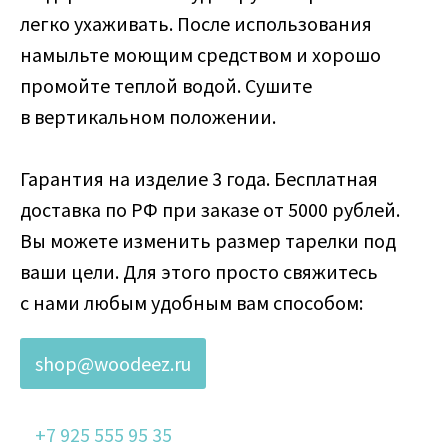
легко ухаживать. После использования
намыльте моющим средством и хорошо
промойте теплой водой. Сушите
в вертикальном положении.
Гарантия на изделие 3 года. Бесплатная
доставка по РФ при заказе от 5000 рублей.
Вы можете изменить размер тарелки под
ваши цели. Для этого просто свяжитесь
с нами любым удобным вам способом:
shop@woodeez.ru
+7 925 555 95 35