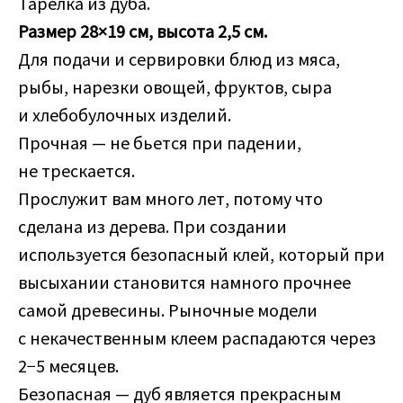
Тарелка из дуба.
Размер 28×19 см, высота 2,5 см.
Для подачи и сервировки блюд из мяса,
рыбы, нарезки овощей, фруктов, сыра
и хлебобулочных изделий.
Прочная — не бьется при падении,
не трескается.
Прослужит вам много лет, потому что
сделана из дерева. При создании
используется безопасный клей, который при
высыхании становится намного прочнее
самой древесины. Рыночные модели
с некачественным клеем распадаются через
2−5 месяцев.
Безопасная — дуб является прекрасным