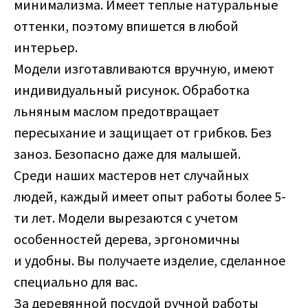
минимализма. Имеет теплые натуральные
оттенки, поэтому впишется в любой
интерьер.
Модели изготавливаются вручную, имеют
индивидуальный рисунок. Обработка
льняным маслом предотвращает
пересыхание и защищает от грибков. Без
заноз. Безопасно даже для малышей.
Среди наших мастеров нет случайных
людей, каждый имеет опыт работы более 5-
ти лет. Модели вырезаются с учетом
особенностей дерева, эргономичны
и удобны. Вы получаете изделие, сделанное
специально для вас.
За деревянной посудой ручной работы